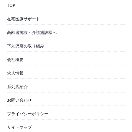
TOP
在宅医療サポート
高齢者施設・介護施設様へ
下九沢店の取り組み
会社概要
求人情報
系列店紹介
お問い合わせ
プライバシーポリシー
サイトマップ