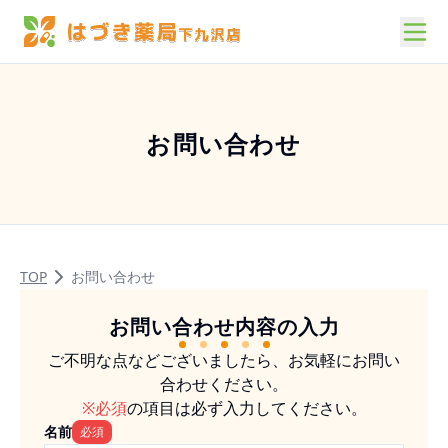
お問い合わせ
TOP
お問い合わせ
お問い合わせ内容の入力
ご不明な点などございましたら、お気軽にお問い
合わせください。
※必須
の項目は必ず入力してください。
名前
必須