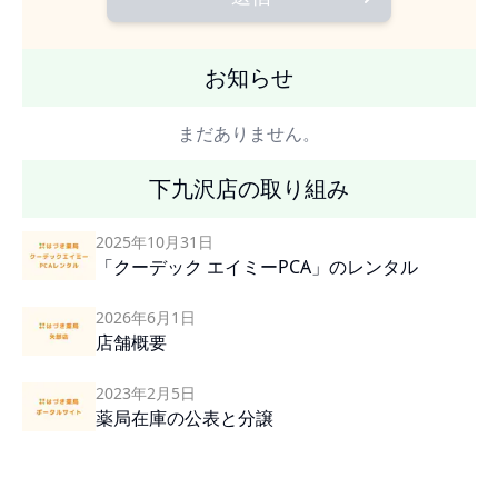
お知らせ
まだありません。
下九沢店の取り組み
2025年10月31日
「クーデック エイミーPCA」のレンタル
2026年6月1日
店舗概要
2023年2月5日
薬局在庫の公表と分譲