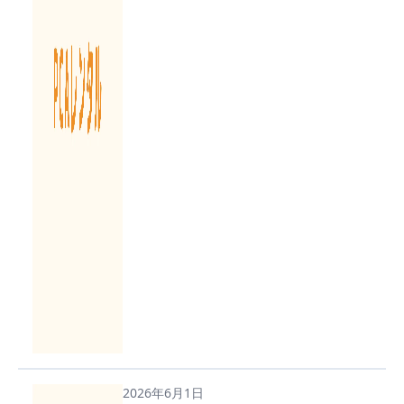
2026年6月1日