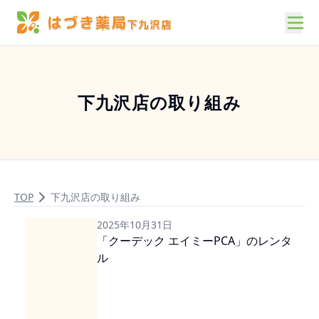
下九沢店の取り組み
TOP
下九沢店の取り組み
2025年10月31日
「クーデック エイミーPCA」のレンタ
ル