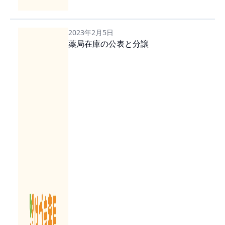
2023年2月5日
薬局在庫の公表と分譲