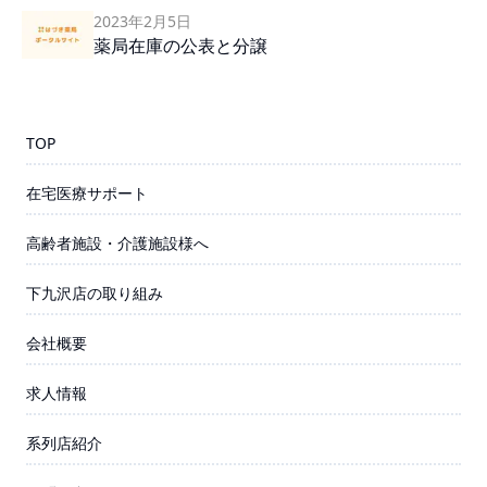
2023年2月5日
薬局在庫の公表と分譲
TOP
在宅医療サポート
高齢者施設・介護施設様へ
下九沢店の取り組み
会社概要
求人情報
系列店紹介