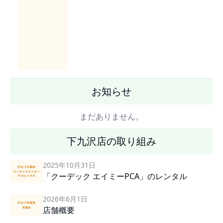
お知らせ
まだありません。
下九沢店の取り組み
2025年10月31日
「クーデック エイミーPCA」のレンタル
2026年6月1日
店舗概要